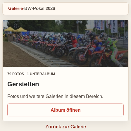
Galerie
›
BW-Pokal 2026
79 FOTOS · 1 UNTERALBUM
Gerstetten
Fotos und weitere Galerien in diesem Bereich.
Album öffnen
Zurück zur Galerie