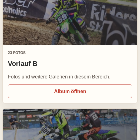
23 FOTOS
Vorlauf B
Fotos und weitere Galerien in diesem Bereich.
Album öffnen