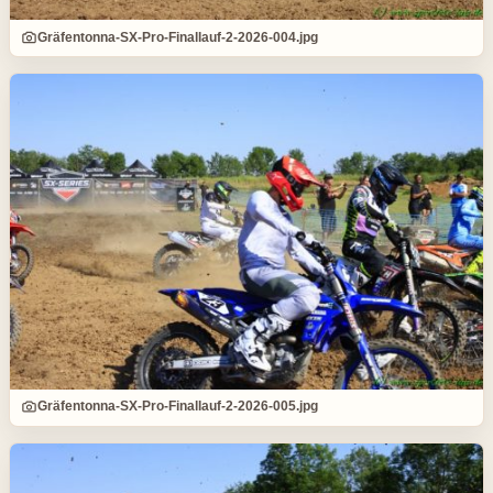
Gräfentonna-SX-Pro-Finallauf-2-2026-004.jpg
Gräfentonna-SX-Pro-Finallauf-2-2026-005.jpg