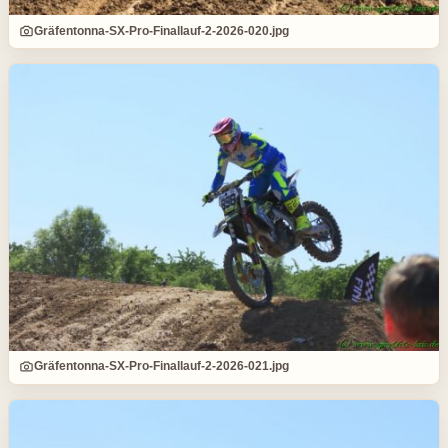
Gräfentonna-SX-Pro-Finallauf-2-2026-020.jpg
Gräfentonna-SX-Pro-Finallauf-2-2026-021.jpg