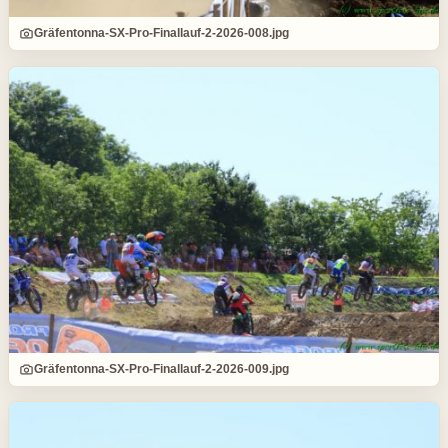
Gräfentonna-SX-Pro-Finallauf-2-2026-008.jpg
Gräfentonna-SX-Pro-Finallauf-2-2026-009.jpg