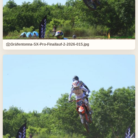
Gräfentonna-SX-Pro-Finallauf-2-2026-015.jpg