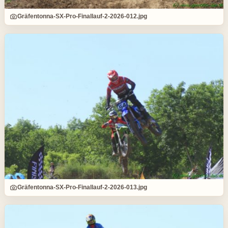
Gräfentonna-SX-Pro-Finallauf-2-2026-012.jpg
Gräfentonna-SX-Pro-Finallauf-2-2026-013.jpg