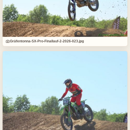
Gräfentonna-SX-Pro-Finallauf-2-2026-023.jpg