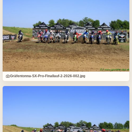
Gräfentonna-SX-Pro-Finallauf-2-2026-002.jpg