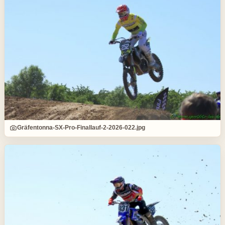
Gräfentonna-SX-Pro-Finallauf-2-2026-022.jpg