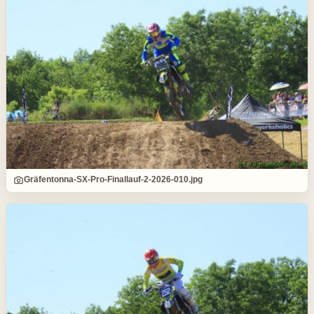
Gräfentonna-SX-Pro-Finallauf-2-2026-010.jpg