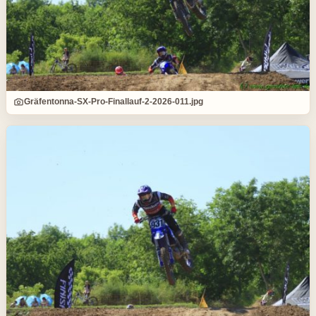
Gräfentonna-SX-Pro-Finallauf-2-2026-011.jpg