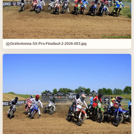
Gräfentonna-SX-Pro-Finallauf-2-2026-003.jpg