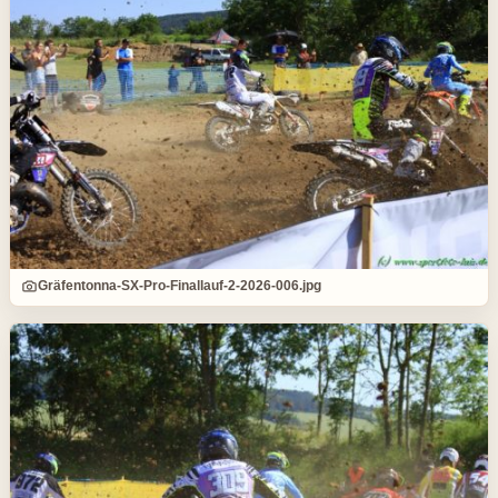
Gräfentonna-SX-Pro-Finallauf-2-2026-006.jpg